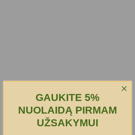
GAUKITE 5%
NUOLAIDĄ PIRMAM
UŽSAKYMUI